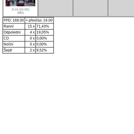
8:16 (24.00)
(MD)
FPD: 168.00
+ přesčas: 24.00
Ranní
15 x
71,43%
Odpolední
4 x
19,05%
CD
0 x
0,00%
Noční
0 x
0,00%
Šejdr
2 x
9,52%