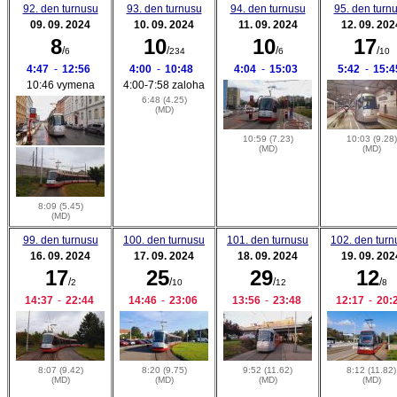
92. den turnusu
93. den turnusu
94. den turnusu
95. den turn
09. 09. 2024
10. 09. 2024
11. 09. 2024
12. 09. 202
8
10
10
17
/
/
/
/
6
234
6
10
4:47
-
12:56
4:00
-
10:48
4:04
-
15:03
5:42
-
15:4
10:46 vymena
4:00-7:58 zaloha
6:48 (4.25)
(MD)
10:59 (7.23)
10:03 (9.28)
(MD)
(MD)
8:09 (5.45)
(MD)
99. den turnusu
100. den turnusu
101. den turnusu
102. den turn
16. 09. 2024
17. 09. 2024
18. 09. 2024
19. 09. 202
17
25
29
12
/
/
/
/
2
10
12
8
14:37
-
22:44
14:46
-
23:06
13:56
-
23:48
12:17
-
20:
8:07 (9.42)
8:20 (9.75)
9:52 (11.62)
8:12 (11.82)
(MD)
(MD)
(MD)
(MD)