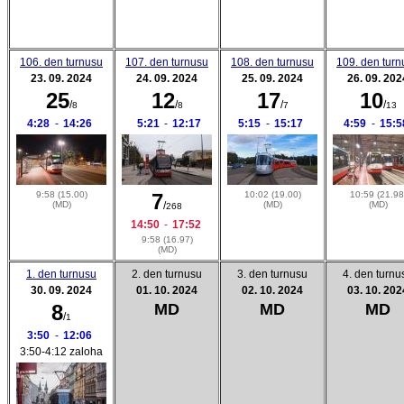
106. den turnusu
107. den turnusu
108. den turnusu
109. den turn
23. 09. 2024
24. 09. 2024
25. 09. 2024
26. 09. 202
25
12
17
10
/
/
/
/
8
8
7
13
4:28
-
14:26
5:21
-
12:17
5:15
-
15:17
4:59
-
15:5
9:58 (15.00)
7
10:02 (19.00)
10:59 (21.98
(MD)
/
(MD)
(MD)
268
14:50
-
17:52
9:58 (16.97)
(MD)
1. den turnusu
2. den turnusu
3. den turnusu
4. den turnu
30. 09. 2024
01. 10. 2024
02. 10. 2024
03. 10. 202
8
MD
MD
MD
/
1
3:50
-
12:06
3:50-4:12 zaloha