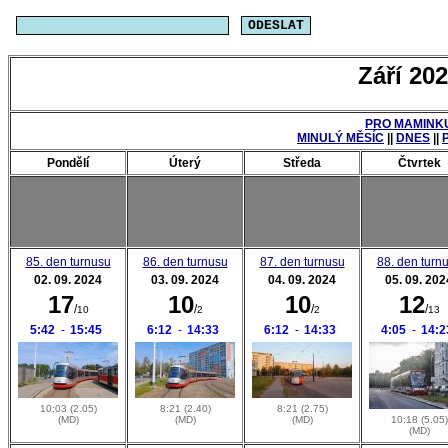
Září 20
PRO MAMINK
MINULÝ MĚSÍC
||
DNES
||
Pondělí
Úterý
Středa
Čtvrtek
85. den turnusu
86. den turnusu
87. den turnusu
88. den turn
02. 09. 2024
03. 09. 2024
04. 09. 2024
05. 09. 202
17
10
10
12
/
/
/
/
10
2
2
13
5:42
-
15:45
6:12
-
14:33
6:12
-
14:33
4:05
-
14:2
10:03 (2.05)
8:21 (2.40)
8:21 (2.75)
(MD)
(MD)
(MD)
10:18 (5.05)
(MD)