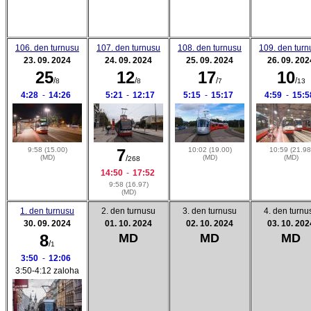
106. den turnusu
107. den turnusu
108. den turnusu
109. den turn
23. 09. 2024
24. 09. 2024
25. 09. 2024
26. 09. 202
25
12
17
10
/
/
/
/
8
8
7
13
4:28
-
14:26
5:21
-
12:17
5:15
-
15:17
4:59
-
15:5
9:58 (15.00)
7
10:02 (19.00)
10:59 (21.98
(MD)
/
(MD)
(MD)
268
14:50
-
17:52
9:58 (16.97)
(MD)
1. den turnusu
2. den turnusu
3. den turnusu
4. den turnu
30. 09. 2024
01. 10. 2024
02. 10. 2024
03. 10. 202
8
MD
MD
MD
/
1
3:50
-
12:06
3:50-4:12 zaloha