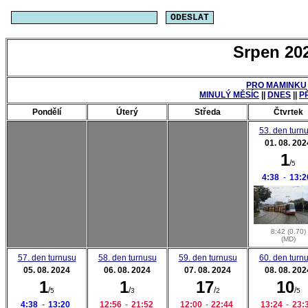
Srpen 20
PRO MAMINKU
MINULÝ MĚSÍC
||
DNES
||
P
Pondělí
Úterý
Středa
Čtvrtek
53. den turn
01. 08. 202
1
/
5
4:38
-
13:2
8:42 (0.70)
(MD)
57. den turnusu
58. den turnusu
59. den turnusu
60. den turn
05. 08. 2024
06. 08. 2024
07. 08. 2024
08. 08. 202
1
1
17
10
/
/
/
/
5
3
2
5
4:38
-
13:20
12:56
-
21:52
12:00
-
22:44
13:24
-
23: