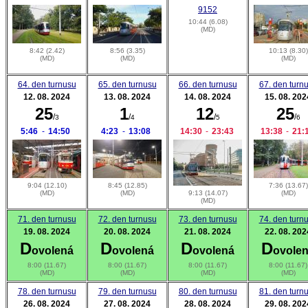
9152
10:44 (6.08)
(MD)
8:42 (2.42)
8:56 (3.35)
10:13 (8.30)
(MD)
(MD)
(MD)
64. den turnusu
65. den turnusu
66. den turnusu
67. den turn
12. 08. 2024
13. 08. 2024
14. 08. 2024
15. 08. 202
25
1
12
25
/
/
/
/
3
4
5
6
5:46
-
14:50
4:23
-
13:08
14:30
-
23:43
13:38
-
21:
9:04 (12.10)
8:45 (12.85)
7:36 (13.67)
(MD)
(MD)
9:13 (14.07)
(MD)
(MD)
71. den turnusu
72. den turnusu
73. den turnusu
74. den turn
19. 08. 2024
20. 08. 2024
21. 08. 2024
22. 08. 202
D
D
D
D
ovolená
ovolená
ovolená
ovole
8:00 (11.67)
8:00 (11.67)
8:00 (11.67)
8:00 (11.67)
(MD)
(MD)
(MD)
(MD)
78. den turnusu
79. den turnusu
80. den turnusu
81. den turn
26. 08. 2024
27. 08. 2024
28. 08. 2024
29. 08. 202