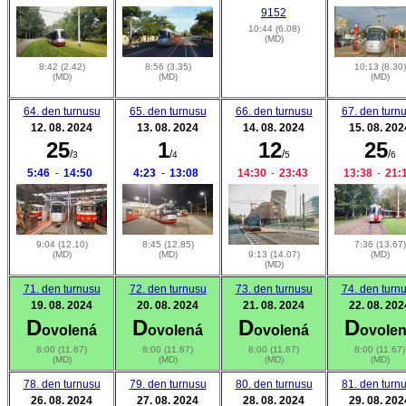
9152
10:44 (6.08)
(MD)
8:42 (2.42)
8:56 (3.35)
10:13 (8.30)
(MD)
(MD)
(MD)
64. den turnusu
65. den turnusu
66. den turnusu
67. den turn
12. 08. 2024
13. 08. 2024
14. 08. 2024
15. 08. 202
25
1
12
25
/
/
/
/
3
4
5
6
5:46
-
14:50
4:23
-
13:08
14:30
-
23:43
13:38
-
21:
9:04 (12.10)
8:45 (12.85)
7:36 (13.67)
(MD)
(MD)
9:13 (14.07)
(MD)
(MD)
71. den turnusu
72. den turnusu
73. den turnusu
74. den turn
19. 08. 2024
20. 08. 2024
21. 08. 2024
22. 08. 202
D
D
D
D
ovolená
ovolená
ovolená
ovole
8:00 (11.67)
8:00 (11.67)
8:00 (11.67)
8:00 (11.67)
(MD)
(MD)
(MD)
(MD)
78. den turnusu
79. den turnusu
80. den turnusu
81. den turn
26. 08. 2024
27. 08. 2024
28. 08. 2024
29. 08. 202