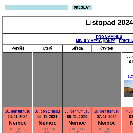
Listopad 2024
PRO MAMINKU
MINULÝ MĚSÍC
||
DNES
||
PŘÍŠTÍ 
Pondělí
Úterý
Středa
Čtvrtek
33.
01
6:
8
36. den turnusu
37. den turnusu
38. den turnusu
39. den turnusu
40.
04. 11. 2024
05. 11. 2024
06. 11. 2024
07. 11. 2024
08
Nemoc
Nemoc
Nemoc
Nemoc
8:00 (0.50)
8:00 (0.50)
8:00 (0.50)
8:00 (0.50)
8
(MD)
(MD)
(MD)
(MD)