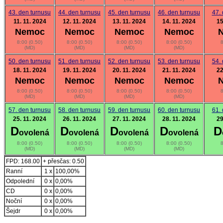
43. den turnusu
44. den turnusu
45. den turnusu
46. den turnusu
47.
11. 11. 2024
12. 11. 2024
13. 11. 2024
14. 11. 2024
15
Nemoc
Nemoc
Nemoc
Nemoc
8:00 (0.50)
8:00 (0.50)
8:00 (0.50)
8:00 (0.50)
8
(MD)
(MD)
(MD)
(MD)
50. den turnusu
51. den turnusu
52. den turnusu
53. den turnusu
54.
18. 11. 2024
19. 11. 2024
20. 11. 2024
21. 11. 2024
22
Nemoc
Nemoc
Nemoc
Nemoc
8:00 (0.50)
8:00 (0.50)
8:00 (0.50)
8:00 (0.50)
8
(MD)
(MD)
(MD)
(MD)
57. den turnusu
58. den turnusu
59. den turnusu
60. den turnusu
61.
25. 11. 2024
26. 11. 2024
27. 11. 2024
28. 11. 2024
29
D
D
D
D
D
ovolená
ovolená
ovolená
ovolená
8:00 (0.50)
8:00 (0.50)
8:00 (0.50)
8:00 (0.50)
8
(MD)
(MD)
(MD)
(MD)
FPD: 168.00
+ přesčas: 0.50
Ranní
1 x
100,00%
Odpolední
0 x
0,00%
CD
0 x
0,00%
Noční
0 x
0,00%
Šejdr
0 x
0,00%